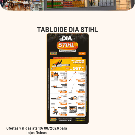
TABLOIDE DIA STIHL
Ofertas validas até
10/08/2026
para
lojas físicas