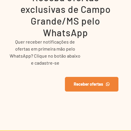
exclusivas de Campo
Grande/MS pelo
WhatsApp
Quer receber notificações de
ofertas em primeira mão pelo
WhatsApp? Clique no botão abaixo
e cadastre-se