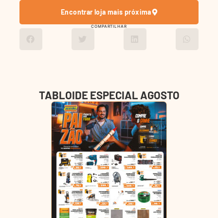
Encontrar loja mais próxima
COMPARTILHAR
TABLOIDE ESPECIAL AGOSTO