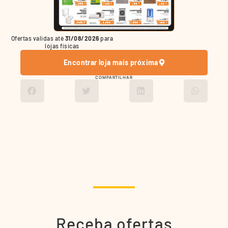
Ofertas validas até
31/08/2026
para
lojas físicas
Encontrar loja mais próxima
COMPARTILHAR
Receba ofertas