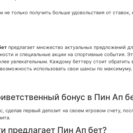
 не только получить больше удовольствия от ставок, 
бет
предлагает множество актуальных предложений для
ости и специальные акции на спортивные события. Эт
олее увлекательным. Каждому беттеру стоит обратить
ь возможность использовать свои шансы по максимуму.
приветственный бонус в Пин Ап б
, сделав первый депозит на своем игровом счету, пос
ита.
и предлагает Пин Ап бет?