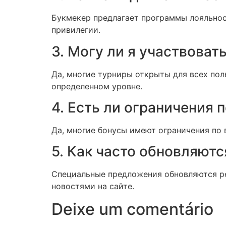
Букмекер предлагает программы лояльност
привилегии.
3. Могу ли я участвоват
Да, многие турниры открыты для всех пол
определенном уровне.
4. Есть ли ограничения 
Да, многие бонусы имеют ограничения по 
5. Как часто обновляют
Специальные предложения обновляются рег
новостями на сайте.
Deixe um comentário