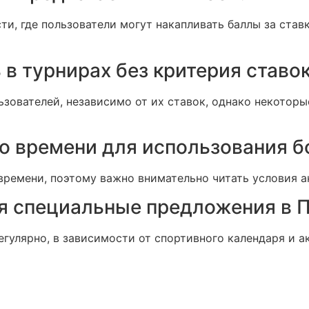
и, где пользователи могут накапливать баллы за став
ь в турнирах без критерия ставо
ьзователей, независимо от их ставок, однако некоторы
по времени для использования б
времени, поэтому важно внимательно читать условия а
ся специальные предложения в П
улярно, в зависимости от спортивного календаря и ак