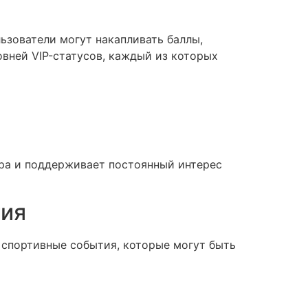
ьзователи могут накапливать баллы,
вней VIP-статусов, каждый из которых
ера и поддерживает постоянный интерес
тия
спортивные события, которые могут быть