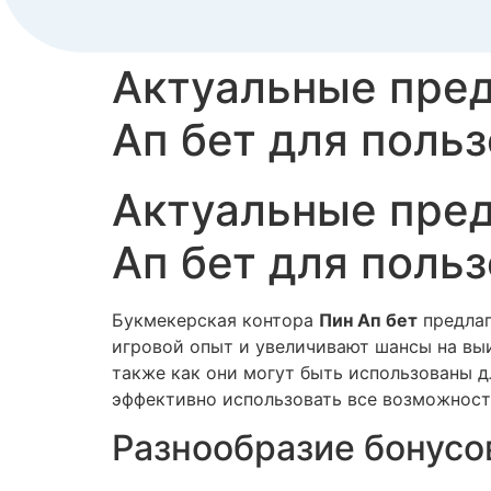
Актуальные пред
Ап бет для поль
Актуальные пред
Ап бет для поль
Букмекерская контора
Пин Ап бет
предлаг
игровой опыт и увеличивают шансы на выи
также как они могут быть использованы 
эффективно использовать все возможност
Разнообразие бонусо