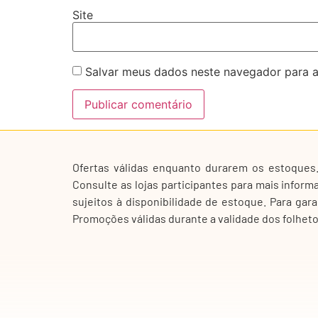
Site
Salvar meus dados neste navegador para a
Ofertas válidas enquanto durarem os estoques.
Consulte as lojas participantes para mais infor
sujeitos à disponibilidade de estoque. Para gar
Promoções válidas durante a validade dos folhet