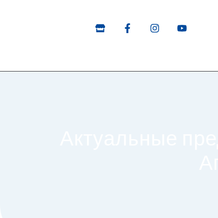
Актуальные пре
А