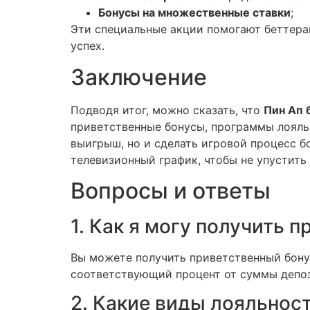
Бонусы на множественные ставки
;
Эти специальные акции помогают беттерам
успех.
Заключение
Подводя итог, можно сказать, что
Пин Ап 
приветственные бонусы, программы лояльн
выигрыш, но и сделать игровой процесс б
телевизионный график, чтобы не упустит
Вопросы и ответы
1. Как я могу получить 
Вы можете получить приветственный бонус
соответствующий процент от суммы депоз
2. Какие виды лояльност