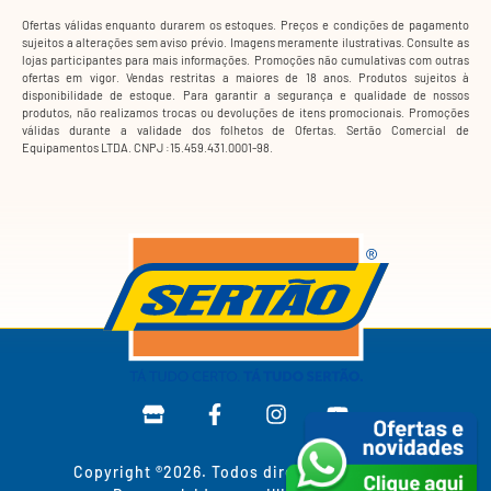
Ofertas válidas enquanto durarem os estoques. Preços e condições de pagamento
sujeitos a alterações sem aviso prévio. Imagens meramente ilustrativas. Consulte as
lojas participantes para mais informações. Promoções não cumulativas com outras
ofertas em vigor. Vendas restritas a maiores de 18 anos. Produtos sujeitos à
disponibilidade de estoque. Para garantir a segurança e qualidade de nossos
produtos, não realizamos trocas ou devoluções de itens promocionais. Promoções
válidas durante a validade dos folhetos de Ofertas. Sertão Comercial de
Equipamentos LTDA. CNPJ :15.459.431.0001-98.
Copyright ®2026. Todos direitos reservados