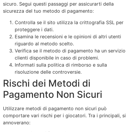
sicuro. Segui questi passaggi per assicurarti della
sicurezza del tuo metodo di pagamento:
Controlla se il sito utilizza la crittografia SSL per
proteggere i dati.
Esamina le recensioni e le opinioni di altri utenti
riguardo al metodo scelto.
Verifica se il metodo di pagamento ha un servizio
clienti disponibile in caso di problemi.
Informati sulla politica di rimborso e sulla
risoluzione delle controversie.
Rischi dei Metodi di
Pagamento Non Sicuri
Utilizzare metodi di pagamento non sicuri può
comportare vari rischi per i giocatori. Tra i principali, si
annoverano: