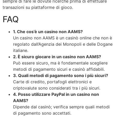
sempre di fare le dovute ricerche prima di effettuare
transazioni su piattaforme di gioco.
FAQ
1. Che cos’è un casino non AAMS?
Un casino non AAMS è un casinò online che non è
regolato dall’Agenzia dei Monopoli e delle Dogane
italiane.
2. È sicuro giocare in un casino non AAMS?
Può essere sicuro, ma è fondamentale scegliere
metodi di pagamento sicuri e casinò affidabili.
3. Quali metodi di pagamento sono i più sicuri?
Carte di credito, portafogli elettronici e
criptovalute sono considerati tra i più sicuri.
4. Posso utilizzare PayPal in un casino non
AAMS?
Dipende dal casinò; verifica sempre quali metodi
di pagamento sono accettati.