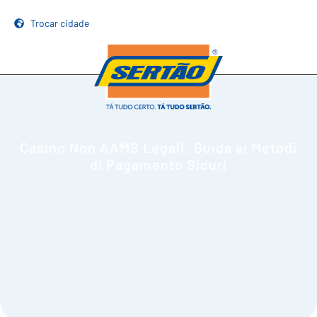
Trocar cidade
Casino Non AAMS Legali: Guida ai Metodi
di Pagamento Sicuri