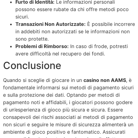
Furto di Identità:
Le informazioni personali
possono essere rubate da chi offre metodi poco
sicuri.
Transazioni Non Autorizzate:
È possibile incorrere
in addebiti non autorizzati se le informazioni non
sono protette.
Problemi di Rimborso:
In caso di frode, potresti
avere difficoltà nel recupero dei fondi.
Conclusione
Quando si sceglie di giocare in un
casino non AAMS
, è
fondamentale informarsi sui metodi di pagamento sicuri
e sulla protezione dei dati. Optando per metodi di
pagamento noti e affidabili, i giocatori possono godere
di un’esperienza di gioco più sicura e sicura. Essere
consapevoli dei rischi associati ai metodi di pagamento
non sicuri e seguire le misure di sicurezza alimenterà un
ambiente di gioco positivo e fantomatico. Assicurati