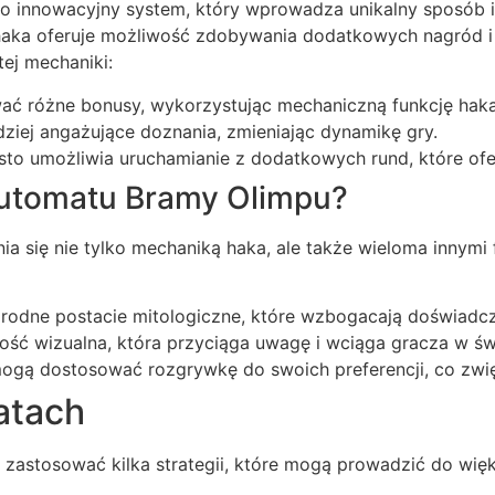
 innowacyjny system, który wprowadza unikalny sposób in
aka oferuje możliwość zdobywania dodatkowych nagród i 
ej mechaniki:
 różne bonusy, wykorzystując mechaniczną funkcję haka
ziej angażujące doznania, zmieniając dynamikę gry.
to umożliwia uruchamianie z dodatkowych rund, które ofe
automatu Bramy Olimpu?
 się nie tylko mechaniką haka, ale także wieloma innymi f
rodne postacie mitologiczne, które wzbogacają doświadcz
ść wizualna, która przyciąga uwagę i wciąga gracza w św
gą dostosować rozgrywkę do swoich preferencji, co zwię
atach
zastosować kilka strategii, które mogą prowadzić do wi