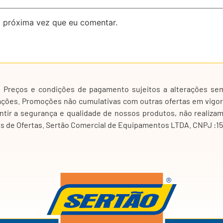
 próxima vez que eu comentar.
 Preços e condições de pagamento sujeitos a alterações sem
mações. Promoções não cumulativas com outras ofertas em vigor.
antir a segurança e qualidade de nossos produtos, não realiz
os de Ofertas. Sertão Comercial de Equipamentos LTDA. CNPJ :15