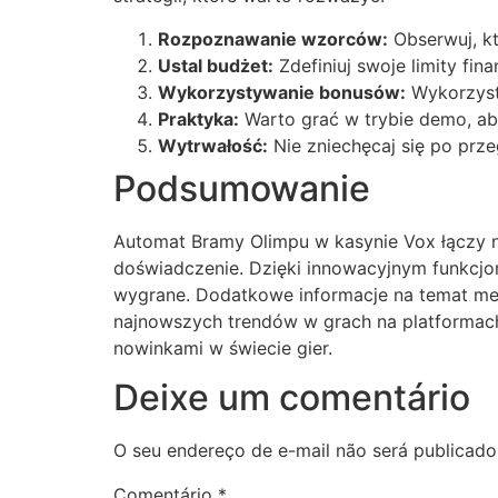
Rozpoznawanie wzorców:
Obserwuj, kt
Ustal budżet:
Zdefiniuj swoje limity fi
Wykorzystywanie bonusów:
Wykorzystu
Praktyka:
Warto grać w trybie demo, a
Wytrwałość:
Nie zniechęcaj się po prze
Podsumowanie
Automat Bramy Olimpu w kasynie Vox łączy n
doświadczenie. Dzięki innowacyjnym funkcjom
wygrane. Dodatkowe informacje na temat me
najnowszych trendów w grach na platformach
nowinkami w świecie gier.
Deixe um comentário
O seu endereço de e-mail não será publicado
Comentário
*