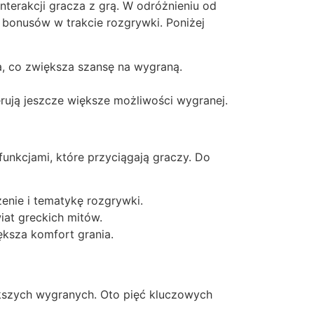
terakcji gracza z grą. W odróżnieniu od
bonusów w trakcie rozgrywki. Poniżej
, co zwiększa szansę na wygraną.
rują jeszcze większe możliwości wygranej.
unkcjami, które przyciągają graczy. Do
enie i tematykę rozgrywki.
iat greckich mitów.
ksza komfort grania.
ększych wygranych. Oto pięć kluczowych