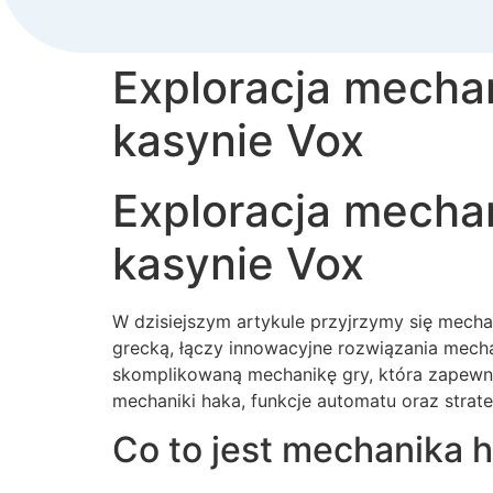
Exploracja mecha
kasynie Vox
Exploracja mecha
kasynie Vox
W dzisiejszym artykule przyjrzymy się mech
grecką, łączy innowacyjne rozwiązania mecha
skomplikowaną mechanikę gry, która zapewni
mechaniki haka, funkcje automatu oraz strat
Co to jest mechanika 