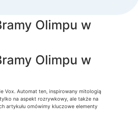
Bramy Olimpu w
Bramy Olimpu w
 Vox. Automat ten, inspirowany mitologią
tylko na aspekt rozrywkowy, ale także na
iach artykułu omówimy kluczowe elementy