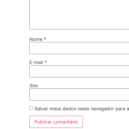
Nome
*
E-mail
*
Site
Salvar meus dados neste navegador para a