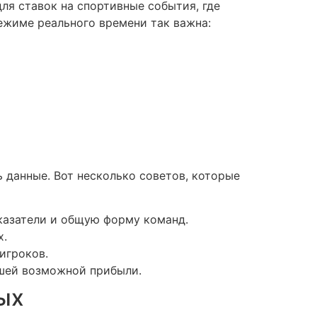
для ставок на спортивные события, где
ежиме реального времени так важна:
 данные. Вот несколько советов, которые
казатели и общую форму команд.
х.
игроков.
чшей возможной прибыли.
ых