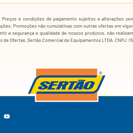
 Preços e condições de pagamento sujeitos a alterações sem
mações. Promoções não cumulativas com outras ofertas em vigor.
antir a segurança e qualidade de nossos produtos, não realiz
os de Ofertas. Sertão Comercial de Equipamentos LTDA. CNPJ :15