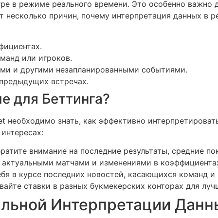
гре в режиме реального времени. Это особенно важно 
т несколько причин, почему интерпретация данных в р
фициентах.
манд или игроков.
ами и другими незапланированными событиями.
 предыдущих встречах.
е для Беттинга?
et необходимо знать, как эффективно интерпретировать
 интересах:
ратите внимание на последние результаты, средние по
 актуальными матчами и изменениями в коэффициента
я в курсе последних новостей, касающихся команд и 
айте ставки в разных букмекерских конторах для лу
альной Интерпретации Данн