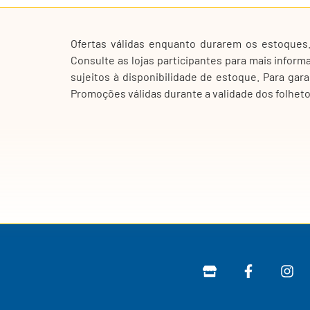
Ofertas válidas enquanto durarem os estoques.
Consulte as lojas participantes para mais infor
sujeitos à disponibilidade de estoque. Para gar
Promoções válidas durante a validade dos folhet