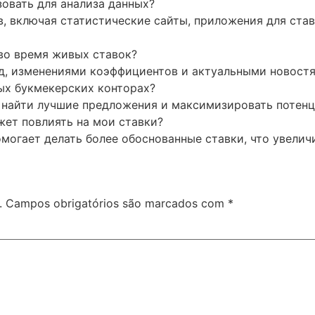
зовать для анализа данных?
 включая статистические сайты, приложения для став
во время живых ставок?
д, изменениями коэффициентов и актуальными новостя
ых букмекерских конторах?
 найти лучшие предложения и максимизировать потенц
жет повлиять на мои ставки?
могает делать более обоснованные ставки, что увеличи
.
Campos obrigatórios são marcados com
*