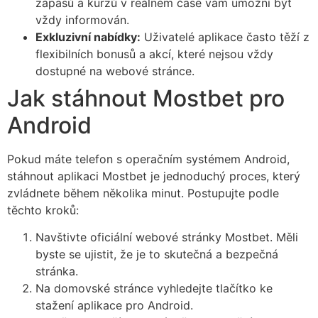
zápasů a kurzů v reálném čase vám umožní být
vždy informován.
Exkluzivní nabídky:
Uživatelé aplikace často těží z
flexibilních bonusů a akcí, které nejsou vždy
dostupné na webové stránce.
Jak stáhnout Mostbet pro
Android
Pokud máte telefon s operačním systémem Android,
stáhnout aplikaci Mostbet je jednoduchý proces, který
zvládnete během několika minut. Postupujte podle
těchto kroků:
Navštivte oficiální webové stránky Mostbet. Měli
byste se ujistit, že je to skutečná a bezpečná
stránka.
Na domovské stránce vyhledejte tlačítko ke
stažení aplikace pro Android.