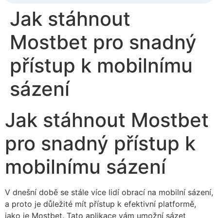
Jak stáhnout
Mostbet pro snadný
přístup k mobilnímu
sázení
Jak stáhnout Mostbet
pro snadný přístup k
mobilnímu sázení
V dnešní době se stále více lidí obrací na mobilní sázení,
a proto je důležité mít přístup k efektivní platformě,
jako je Mostbet. Tato aplikace vám umožní sázet