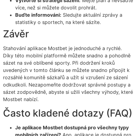
Vytvořte si strategii sázení:
Mějte plán a nevsaďte
více, než si můžete dovolit prohrát.
Buďte informováni:
Sledujte aktuální zprávy a
statistiky o sportech, na které sázíte.
Závěr
Stahování aplikace Mostbet je jednoduché a rychlé.
Díky této mobilní platformě můžete snadno a pohodlně
sázet na své oblíbené sporty. Při dodržení kroků
uvedených v tomto článku se můžete snadno připojit k
rozsáhlé komunitě sázkařů a užít si vzrušení ze sázení
odkudkoli. Nezapomeňte dodržovat správné postupy a
sázet zodpovědně, abyste si užili všechny výhody, které
Mostbet nabízí.
Často kladené dotazy (FAQ)
Je aplikace Mostbet dostupná pro všechny typy
mobilních zařízení?
Ano, aplikace je dostupná pro