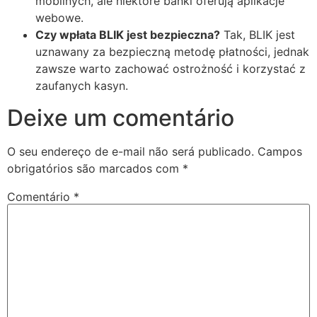
mobilnych, ale niektóre banki oferują aplikacje
webowe.
Czy wpłata BLIK jest bezpieczna?
Tak, BLIK jest
uznawany za bezpieczną metodę płatności, jednak
zawsze warto zachować ostrożność i korzystać z
zaufanych kasyn.
Deixe um comentário
O seu endereço de e-mail não será publicado.
Campos
obrigatórios são marcados com
*
Comentário
*