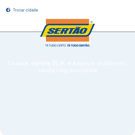
Trocar cidade
Co daje wpłata BLIK w kasynie mobilnym:
zalety i ograniczenia