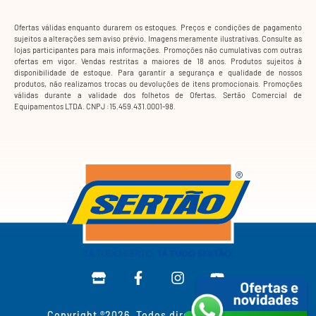
Ofertas válidas enquanto durarem os estoques. Preços e condições de pagamento
sujeitos a alterações sem aviso prévio. Imagens meramente ilustrativas. Consulte as
lojas participantes para mais informações. Promoções não cumulativas com outras
ofertas em vigor. Vendas restritas a maiores de 18 anos. Produtos sujeitos à
disponibilidade de estoque. Para garantir a segurança e qualidade de nossos
produtos, não realizamos trocas ou devoluções de itens promocionais. Promoções
válidas durante a validade dos folhetos de Ofertas. Sertão Comercial de
Equipamentos LTDA. CNPJ :15.459.431.0001-98.
Copyright ®2026. Todos direitos reservados