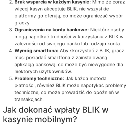
Brak wsparcia w każdym kasynie:
Mimo że coraz
więcej kasyn akceptuje BLIK, nie wszystkie
platformy go oferują, co może ograniczać wybór
graczy.
Ograniczenia na konta bankowe:
Niektóre osoby
mogą napotkać trudności w korzystaniu z BLIK w
zależności od swojego banku lub rodzaju konta.
Wymóg smartfona:
Aby skorzystać z BLIK, gracz
musi posiadać smartfona z zainstalowaną
aplikacją bankową, co może być niewygodne dla
niektórych użytkowników.
Problemy techniczne:
Jak każda metoda
płatności, również BLIK może napotykać problemy
techniczne, co może prowadzić do opóźnień w
transakcjach.
Jak dokonać wpłaty BLIK w
kasynie mobilnym?