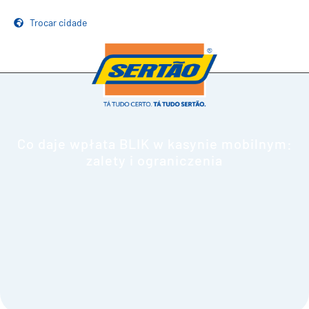
Trocar cidade
Co daje wpłata BLIK w kasynie mobilnym:
zalety i ograniczenia