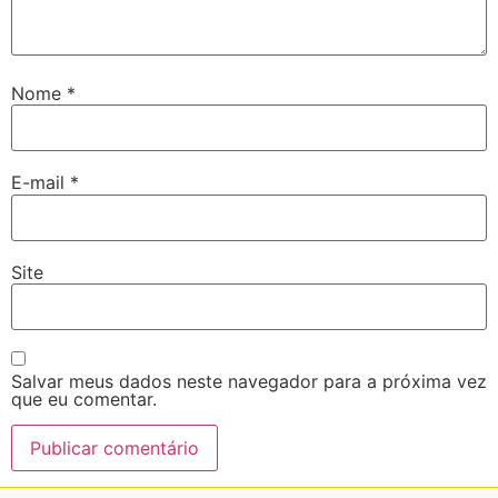
Nome
*
E-mail
*
Site
Salvar meus dados neste navegador para a próxima vez
que eu comentar.