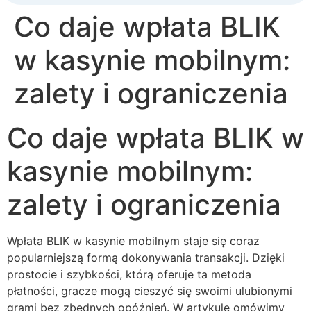
Co daje wpłata BLIK
w kasynie mobilnym:
zalety i ograniczenia
Co daje wpłata BLIK w
kasynie mobilnym:
zalety i ograniczenia
Wpłata BLIK w kasynie mobilnym staje się coraz
popularniejszą formą dokonywania transakcji. Dzięki
prostocie i szybkości, którą oferuje ta metoda
płatności, gracze mogą cieszyć się swoimi ulubionymi
grami bez zbędnych opóźnień. W artykule omówimy