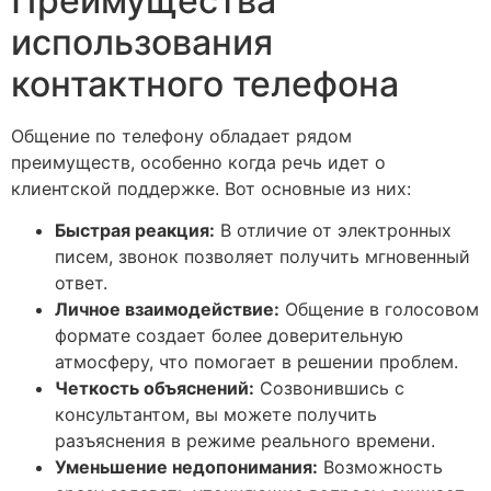
Преимущества
использования
контактного телефона
Общение по телефону обладает рядом
преимуществ, особенно когда речь идет о
клиентской поддержке. Вот основные из них:
Быстрая реакция:
В отличие от электронных
писем, звонок позволяет получить мгновенный
ответ.
Личное взаимодействие:
Общение в голосовом
формате создает более доверительную
атмосферу, что помогает в решении проблем.
Четкость объяснений:
Созвонившись с
консультантом, вы можете получить
разъяснения в режиме реального времени.
Уменьшение недопонимания:
Возможность