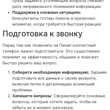
сразу задавать уточняющие вопросы снижает
риск неправильного понимания информации.
Поддержка в сложных ситуациях:
Консультанты готовы помочь в кризисных
моментах, когда требуется быстрая реакция.
Подготовка к звонку
Перед тем как позвонить на Пинап контактный
телефон, важно подготовиться. Это существенно
повлияет на эффективность общения и поможет
быстро решить ваш вопрос.
Соберите необходимую информацию:
Заранее
подготовьте все данные о своем аккаунте,
включая логин и детализацию возникшей
проблемы.
Запишите вопросы:
Сформулируйте основные
вопросы, которые хотите задать, чтобы не
забыть их в момент разговора.