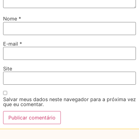
Nome
*
E-mail
*
Site
Salvar meus dados neste navegador para a próxima vez
que eu comentar.