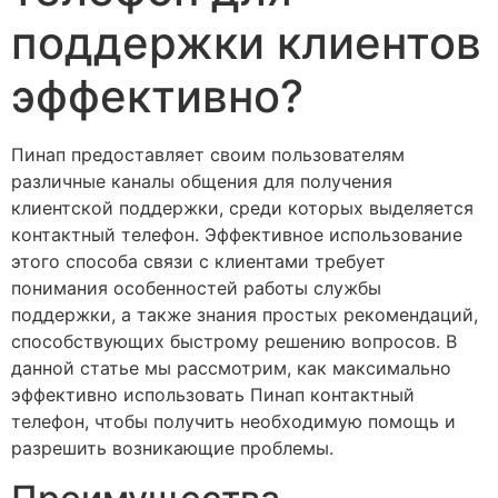
поддержки клиентов
эффективно?
Пинап предоставляет своим пользователям
различные каналы общения для получения
клиентской поддержки, среди которых выделяется
контактный телефон. Эффективное использование
этого способа связи с клиентами требует
понимания особенностей работы службы
поддержки, а также знания простых рекомендаций,
способствующих быстрому решению вопросов. В
данной статье мы рассмотрим, как максимально
эффективно использовать Пинап контактный
телефон, чтобы получить необходимую помощь и
разрешить возникающие проблемы.