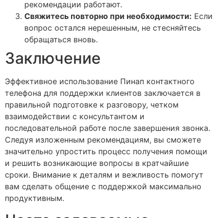
рекомендации работают.
Свяжитесь повторно при необходимости:
Если
вопрос остался нерешенным, не стесняйтесь
обращаться вновь.
Заключение
Эффективное использование Пинап контактного
телефона для поддержки клиентов заключается в
правильной подготовке к разговору, четком
взаимодействии с консультантом и
последовательной работе после завершения звонка.
Следуя изложенным рекомендациям, вы сможете
значительно упростить процесс получения помощи
и решить возникающие вопросы в кратчайшие
сроки. Внимание к деталям и вежливость помогут
вам сделать общение с поддержкой максимально
продуктивным.