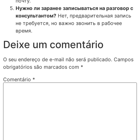
почту.
Нужно ли заранее записываться на разговор с
консультантом?
Нет, предварительная запись
не требуется, но важно звонить в рабочее
время.
Deixe um comentário
O seu endereço de e-mail não será publicado.
Campos
obrigatórios são marcados com
*
Comentário
*