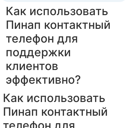
Как использовать
Пинап контактный
телефон для
поддержки
клиентов
эффективно?
Как использовать
Пинап контактный
телефон для