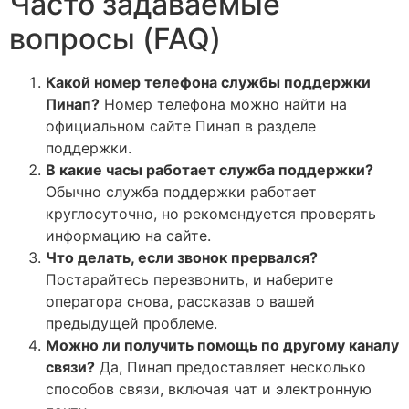
Часто задаваемые
вопросы (FAQ)
Какой номер телефона службы поддержки
Пинап?
Номер телефона можно найти на
официальном сайте Пинап в разделе
поддержки.
В какие часы работает служба поддержки?
Обычно служба поддержки работает
круглосуточно, но рекомендуется проверять
информацию на сайте.
Что делать, если звонок прервался?
Постарайтесь перезвонить, и наберите
оператора снова, рассказав о вашей
предыдущей проблеме.
Можно ли получить помощь по другому каналу
связи?
Да, Пинап предоставляет несколько
способов связи, включая чат и электронную