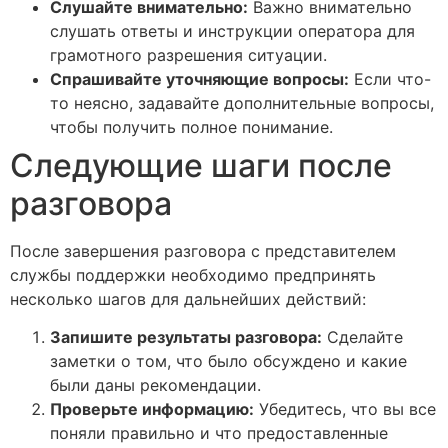
Слушайте внимательно:
Важно внимательно
слушать ответы и инструкции оператора для
грамотного разрешения ситуации.
Спрашивайте уточняющие вопросы:
Если что-
то неясно, задавайте дополнительные вопросы,
чтобы получить полное понимание.
Следующие шаги после
разговора
После завершения разговора с представителем
службы поддержки необходимо предпринять
несколько шагов для дальнейших действий:
Запишите результаты разговора:
Сделайте
заметки о том, что было обсуждено и какие
были даны рекомендации.
Проверьте информацию:
Убедитесь, что вы все
поняли правильно и что предоставленные