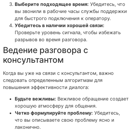
Выберите подходящее время:
Убедитесь, что
вы звонили в рабочие часы службы поддержки
для быстрого подключения к оператору.
Убедитесь в наличии хорошей связи:
Проверьте уровень сигнала, чтобы избежать
разрывов во время разговора.
Ведение разговора с
консультантом
Когда вы уже на связи с консультантом, важно
следовать определенным алгоритмам для
повышения эффективности диалога:
Будьте вежливы:
Вежливое обращение создает
хорошую атмосферу для общения.
Четко формулируйте проблему:
Убедитесь,
что вы описываете свою проблему ясно и
лаконично.