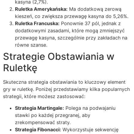
kasyna (2,7%).
Ruletka Amerykańska:
Ma dodatkową zerową
kieszeń, co zwiększa przewagę kasyna do 5,26%.
Ruletka Francuska:
Ponownie 37 pól, jednak z
dodatkowymi zasadami, które mogą zmniejszyć
przewagę kasyna, szczególnie przy zakładach na
równe szanse.
Strategie Obstawiania w
Ruletkę
Skuteczna strategia obstawiania to kluczowy element
gry w ruletkę. Poniżej przedstawiamy kilka popularnych
strategii, które możesz zastosować:
Strategia Martingale:
Polega na podwajaniu
stawki po każdej przegranej, aby
zrekompensować straty.
Strategia Fibonacci:
Wykorzystuje sekwencję