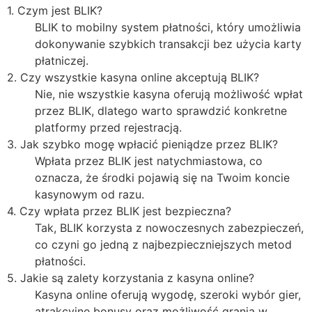
1. Czym jest BLIK?
BLIK to mobilny system płatności, który umożliwia
dokonywanie szybkich transakcji bez użycia karty
płatniczej.
2. Czy wszystkie kasyna online akceptują BLIK?
Nie, nie wszystkie kasyna oferują możliwość wpłat
przez BLIK, dlatego warto sprawdzić konkretne
platformy przed rejestracją.
3. Jak szybko mogę wpłacić pieniądze przez BLIK?
Wpłata przez BLIK jest natychmiastowa, co
oznacza, że środki pojawią się na Twoim koncie
kasynowym od razu.
4. Czy wpłata przez BLIK jest bezpieczna?
Tak, BLIK korzysta z nowoczesnych zabezpieczeń,
co czyni go jedną z najbezpieczniejszych metod
płatności.
5. Jakie są zalety korzystania z kasyna online?
Kasyna online oferują wygodę, szeroki wybór gier,
atrakcyjne bonusy oraz możliwość grania w