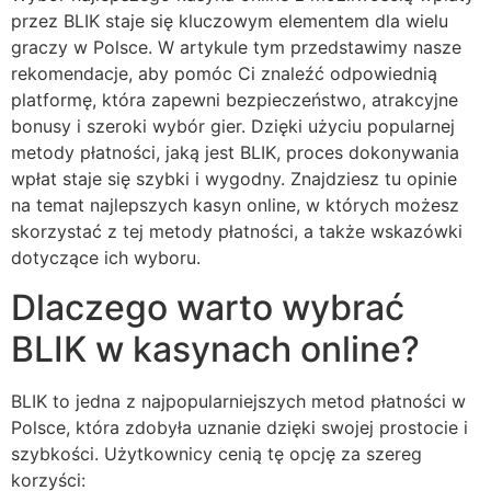
przez BLIK staje się kluczowym elementem dla wielu
graczy w Polsce. W artykule tym przedstawimy nasze
rekomendacje, aby pomóc Ci znaleźć odpowiednią
platformę, która zapewni bezpieczeństwo, atrakcyjne
bonusy i szeroki wybór gier. Dzięki użyciu popularnej
metody płatności, jaką jest BLIK, proces dokonywania
wpłat staje się szybki i wygodny. Znajdziesz tu opinie
na temat najlepszych kasyn online, w których możesz
skorzystać z tej metody płatności, a także wskazówki
dotyczące ich wyboru.
Dlaczego warto wybrać
BLIK w kasynach online?
BLIK to jedna z najpopularniejszych metod płatności w
Polsce, która zdobyła uznanie dzięki swojej prostocie i
szybkości. Użytkownicy cenią tę opcję za szereg
korzyści: