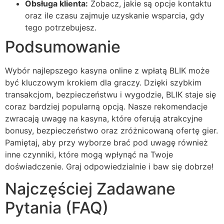
Obsługa klienta:
Zobacz, jakie są opcje kontaktu
oraz ile czasu zajmuje uzyskanie wsparcia, gdy
tego potrzebujesz.
Podsumowanie
Wybór najlepszego kasyna online z wpłatą BLIK może
być kluczowym krokiem dla graczy. Dzięki szybkim
transakcjom, bezpieczeństwu i wygodzie, BLIK staje się
coraz bardziej popularną opcją. Nasze rekomendacje
zwracają uwagę na kasyna, które oferują atrakcyjne
bonusy, bezpieczeństwo oraz zróżnicowaną ofertę gier.
Pamiętaj, aby przy wyborze brać pod uwagę również
inne czynniki, które mogą wpłynąć na Twoje
doświadczenie. Graj odpowiedzialnie i baw się dobrze!
Najczęściej Zadawane
Pytania (FAQ)