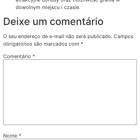
dowolnym miejscu i czasie.
Deixe um comentário
O seu endereço de e-mail não será publicado.
Campos
obrigatórios são marcados com
*
Comentário
*
Nome
*