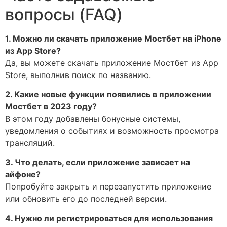
вопросы (FAQ)
1. Можно ли скачать приложение Мостбет на iPhone
из App Store?
Да, вы можете скачать приложение Мостбет из App
Store, выполнив поиск по названию.
2. Какие новые функции появились в приложении
Мостбет в 2023 году?
В этом году добавлены бонусные системы,
уведомления о событиях и возможность просмотра
трансляций.
3. Что делать, если приложение зависает на
айфоне?
Попробуйте закрыть и перезапустить приложение
или обновить его до последней версии.
4. Нужно ли регистрироваться для использования