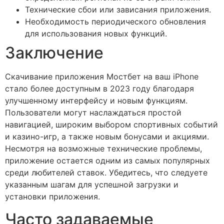
Технические сбои или зависания приложения.
Необходимость периодического обновления
для использования новых функций.
Заключение
Скачивание приложения Мостбет на ваш iPhone
стало более доступным в 2023 году благодаря
улучшенному интерфейсу и новым функциям.
Пользователи могут наслаждаться простой
навигацией, широким выбором спортивных событий
и казино-игр, а также новым бонусами и акциями.
Несмотря на возможные технические проблемы,
приложение остается одним из самых популярных
среди любителей ставок. Убедитесь, что следуете
указанным шагам для успешной загрузки и
установки приложения.
Часто задаваемые