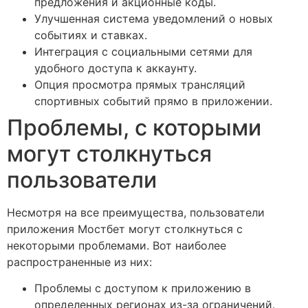
предложения и акционные коды.
Улучшенная система уведомлений о новых
событиях и ставках.
Интеграция с социальными сетями для
удобного доступа к аккаунту.
Опция просмотра прямых трансляций
спортивных событий прямо в приложении.
Проблемы, с которыми
могут столкнуться
пользователи
Несмотря на все преимущества, пользователи
приложения Мостбет могут столкнуться с
некоторыми проблемами. Вот наиболее
распространенные из них:
Проблемы с доступом к приложению в
определенных регионах из-за ограничений.