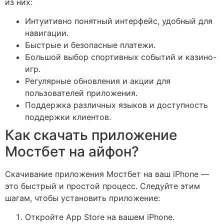
из них:
Интуитивно понятный интерфейс, удобный для
навигации.
Быстрые и безопасные платежи.
Большой выбор спортивных событий и казино-
игр.
Регулярные обновления и акции для
пользователей приложения.
Поддержка различных языков и доступность
поддержки клиентов.
Как скачать приложение
Мостбет на айфон?
Скачивание приложения Мостбет на ваш iPhone —
это быстрый и простой процесс. Следуйте этим
шагам, чтобы установить приложение:
Откройте App Store на вашем iPhone.