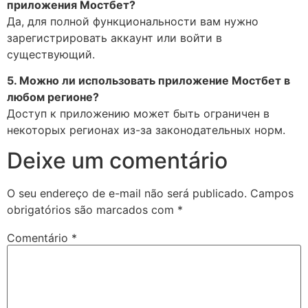
приложения Мостбет?
Да, для полной функциональности вам нужно
зарегистрировать аккаунт или войти в
существующий.
5. Можно ли использовать приложение Мостбет в
любом регионе?
Доступ к приложению может быть ограничен в
некоторых регионах из-за законодательных норм.
Deixe um comentário
O seu endereço de e-mail não será publicado.
Campos
obrigatórios são marcados com
*
Comentário
*