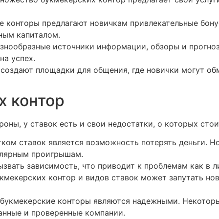
 конторы предлагают новичкам привлекательные бонус
ьным капиталом.
нообразные источники информации, обзоры и прогноз
на успех.
создают площадки для общения, где новички могут об
х контор
оны, у ставок есть и свои недостатки, о которых стои
ком ставок является возможность потерять деньги. Но
гулярным проигрышам.
звать зависимость, что приводит к проблемам как в ли
мекерских контор и видов ставок может запутать нови
 букмекерские конторы являются надежными. Некоторы
анные и проверенные компании.