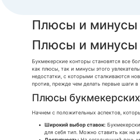
Плюсы и минусы 
Плюсы и минусы 
Букмекерские конторы становятся все бол
как плюсы, так и минусы этого увлекател
недостатки, с которыми сталкиваются нов
против, прежде чем делать первые шаги в
Плюсы букмекерских
Начнем с положительных аспектов, которы
Широкий выбор ставок:
Букмекерские
для себя тип. Можно ставить как на 
Доступность:
На сегодняшний день мн