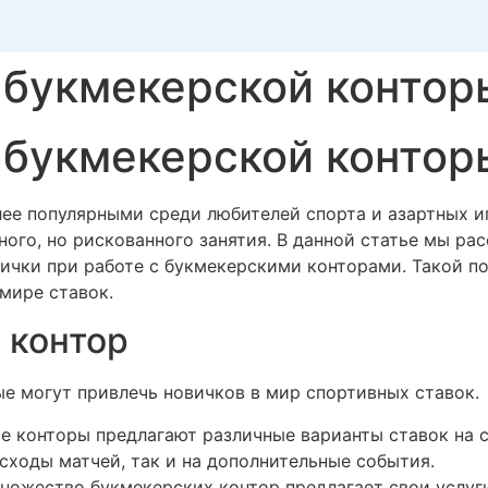
букмекерской контор
букмекерской контор
ее популярными среди любителей спорта и азартных и
ьного, но рискованного занятия. В данной статье мы 
ички при работе с букмекерскими конторами. Такой по
 мире ставок.
 контор
е могут привлечь новичков в мир спортивных ставок.
 конторы предлагают различные варианты ставок на с
исходы матчей, так и на дополнительные события.
ожество букмекерских контор предлагает свои услуги