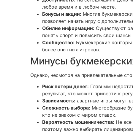
любое время и в любом месте.
Бонусы и акции:
Многие букмекерские
позволяет начать игру с дополнител
Обилие информации:
Существуют раз
понять спорт и повысить свои шансы 
Сообщество:
Букмекерские конторы 
более опытных игроков.
Минусы букмекерски
Однако, несмотря на привлекательные стор
Риск потери денег:
Главным недостат
результат, что может привести к ре
Зависимость:
азартные игры могут вы
Сложность выбора:
Многообразие бук
кто не знаком с миром ставок.
Вероятность мошенничества:
Не все
поэтому важно выбирать лицензиров