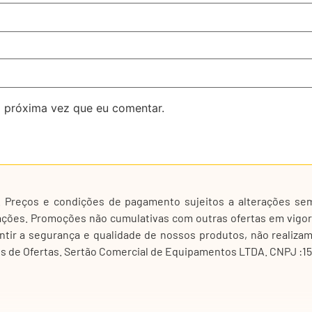
 próxima vez que eu comentar.
 Preços e condições de pagamento sujeitos a alterações sem
mações. Promoções não cumulativas com outras ofertas em vigor.
antir a segurança e qualidade de nossos produtos, não realiz
os de Ofertas. Sertão Comercial de Equipamentos LTDA. CNPJ :15