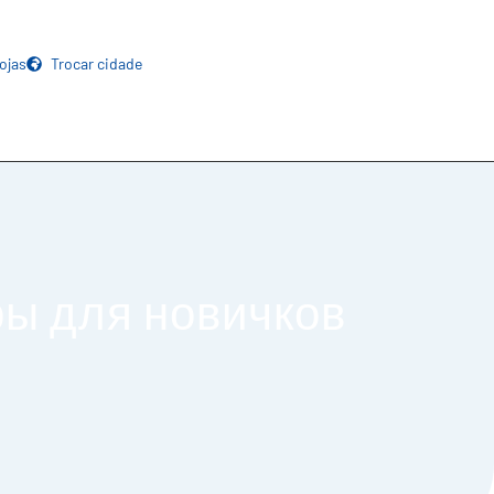
ojas
Trocar cidade
ы для новичков