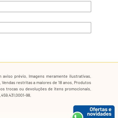
 aviso prévio. Imagens meramente ilustrativas.
 Vendas restritas a maiores de 18 anos. Produtos
amos trocas ou devoluções de itens promocionais.
.459.431.0001-98.