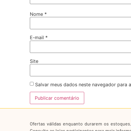
Nome
*
E-mail
*
Site
Salvar meus dados neste navegador para a
Ofertas válidas enquanto durarem os estoques.
Consulte as lojas participantes para mais infor