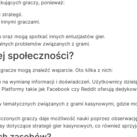
tkujących graczy, ponieważ:
strategii.
innymi graczami.
h oraz mogą spotkać innych entuzjastów gier.
lnych problemów związanych z grami.
j społeczności?
 gracze mogą znaleźć wsparcie. Oto kilka z nich:
 na wymianę informacji i doświadczeń. Użytkownicy dzielą 
Platformy takie jak Facebook czy Reddit oferują dedyko
ów tematycznych związanych z grami kasynowymi, gdzie m
czonych graczy daje możliwość nauki poprzez obserwację o
sy dotyczące strategii gier kasynowych, co również sprzyja
ych zasobów?