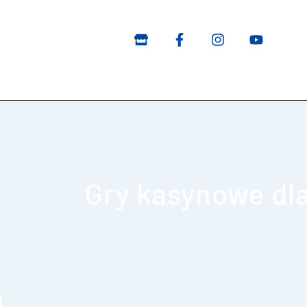
Gry kasynowe dla