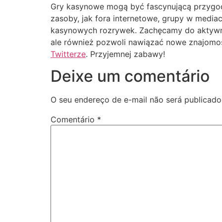
Gry kasynowe mogą być fascynującą przygodą
zasoby, jak fora internetowe, grupy w media
kasynowych rozrywek. Zachęcamy do aktywnośc
ale również pozwoli nawiązać nowe znajomości
Twitterze
. Przyjemnej zabawy!
Deixe um comentário
O seu endereço de e-mail não será publicado
Comentário
*