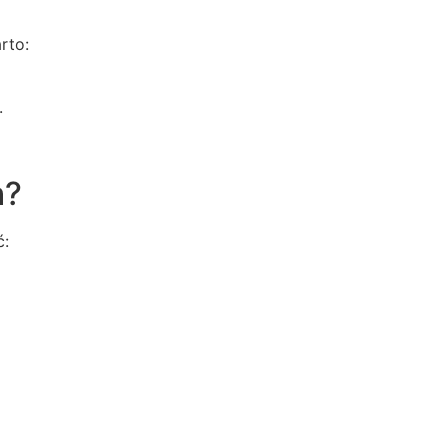
rto:
.
h?
ć: