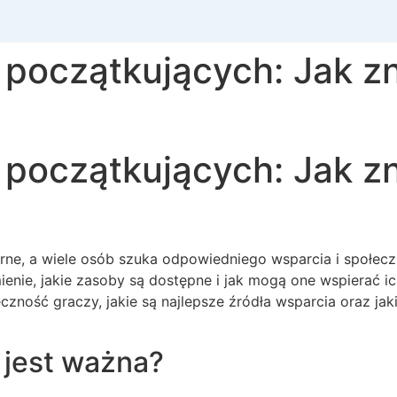
początkujących: Jak zn
początkujących: Jak zn
arne, a wiele osób szuka odpowiedniego wsparcia i społec
enie, jakie zasoby są dostępne i jak mogą one wspierać ic
czność graczy, jakie są najlepsze źródła wsparcia oraz jak
 jest ważna?