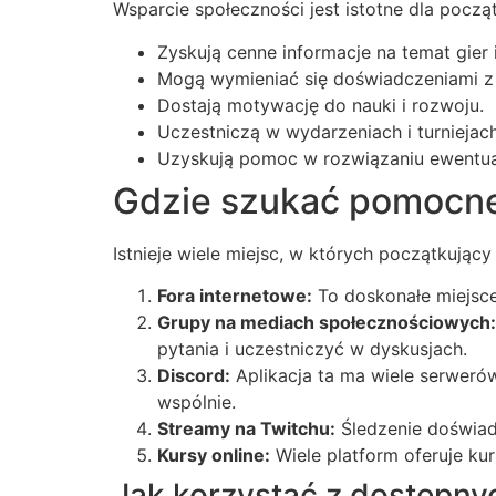
Wsparcie społeczności jest istotne dla począ
Zyskują cenne informacje na temat gier i 
Mogą wymieniać się doświadczeniami z 
Dostają motywację do nauki i rozwoju.
Uczestniczą w wydarzeniach i turniejac
Uzyskują pomoc w rozwiązaniu ewentua
Gdzie szukać pomocne
Istnieje wiele miejsc, w których początkujący
Fora internetowe:
To doskonałe miejsce
Grupy na mediach społecznościowych:
pytania i uczestniczyć w dyskusjach.
Discord:
Aplikacja ta ma wiele serwer
wspólnie.
Streamy na Twitchu:
Śledzenie doświad
Kursy online:
Wiele platform oferuje kur
Jak korzystać z dostępn