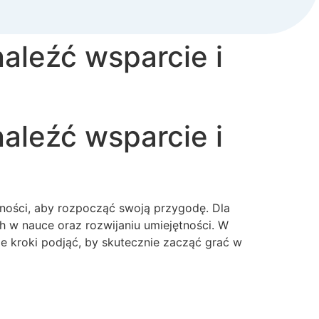
aleźć wsparcie i
aleźć wsparcie i
zności, aby rozpocząć swoją przygodę. Dla
h w nauce oraz rozwijaniu umiejętności. W
ie kroki podjąć, by skutecznie zacząć grać w